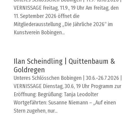
VERNISSAGE Freitag, 11.9., 19 Uhr Am Freitag, den
11. September 2026 öffnet die
Mitgliederausstellung „Die Jährliche 2026“ im
Kunstverein Bobingen...
Ilan Scheindling | Quittenbaum &
Goldregen
Unteres Schlösschen Bobingen | 30.6.–26.7.2026 |
VERNISSAGE Dienstag, 30.6, 19 Uhr Programm zur
Eröffnung: Begrüßung: Tanja Leodolter
Wortgefährten: Susanne Niemann – „Auf einen
Stern zugehen, nur...