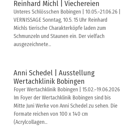
Reinhard Michl | Viechereien
Unteres Schlösschen Bobingen | 10.05.–21.06.26 |
VERNISSAGE Sonntag, 10.5. 15 Uhr Reinhard
Michls tierische Charakterköpfe laden zum
Schmunzeln und Staunen ein. Der vielfach
ausgezeichnete...
Anni Schedel | Ausstellung
Wertachklinik Bobingen
Foyer Wertachklinik Bobingen | 15.02.–19.06.2026
Im Foyer der Wertachklinik Bobingen sind bis
Mitte Juni Werke von Anni Schedel zu sehen. Die
Formate reichen von 100 x 140 cm
(Acrylcollagen...