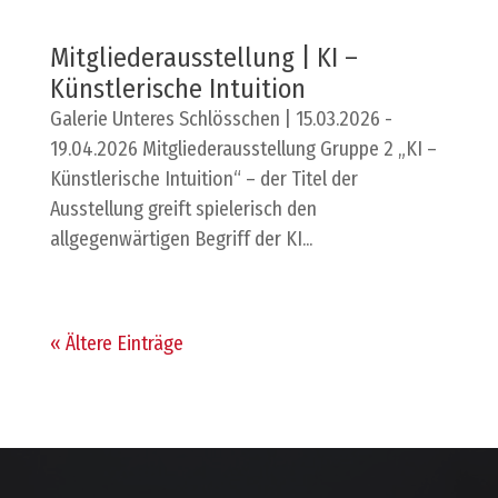
Mitgliederausstellung | KI –
Künstlerische Intuition
Galerie Unteres Schlösschen | 15.03.2026 -
19.04.2026 Mitgliederausstellung Gruppe 2 „KI –
Künstlerische Intuition“ – der Titel der
Ausstellung greift spielerisch den
allgegenwärtigen Begriff der KI...
« Ältere Einträge