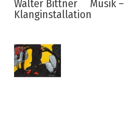
Walter Bittner Musik –
Klanginstallation