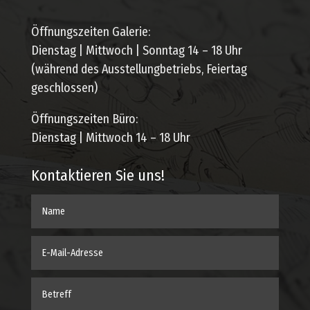
Öffnungszeiten Galerie:
Dienstag | Mittwoch | Sonntag 14 – 18 Uhr
(während des Ausstellungbetriebs, Feiertag
geschlossen)
Öffnungszeiten Büro:
Dienstag | Mittwoch 14 – 18 Uhr
Kontaktieren Sie uns!