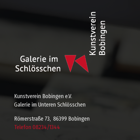
Kunstverein Bobingen e.V.
Galerie im Unteren Schlösschen
Römerstraße 73, 86399 Bobingen
Telefon 08234/1344