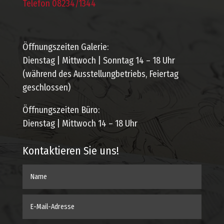
Telefon 08234/1344
Öffnungszeiten Galerie:
Dienstag | Mittwoch | Sonntag 14 – 18 Uhr
(während des Ausstellungbetriebs, Feiertag
geschlossen)
Öffnungszeiten Büro:
Dienstag | Mittwoch 14 – 18 Uhr
Kontaktieren Sie uns!