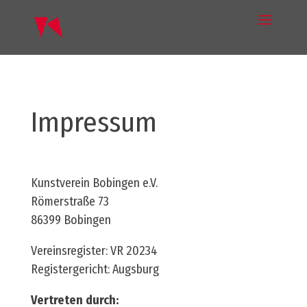
Impressum
Kunstverein Bobingen e.V.
Römerstraße 73
86399 Bobingen
Vereinsregister: VR 20234
Registergericht: Augsburg
Vertreten durch: