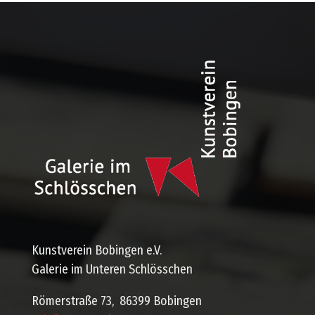
Kunstverein Bobingen e.V.
Galerie im Unteren Schlösschen
Römerstraße 73, 86399 Bobingen