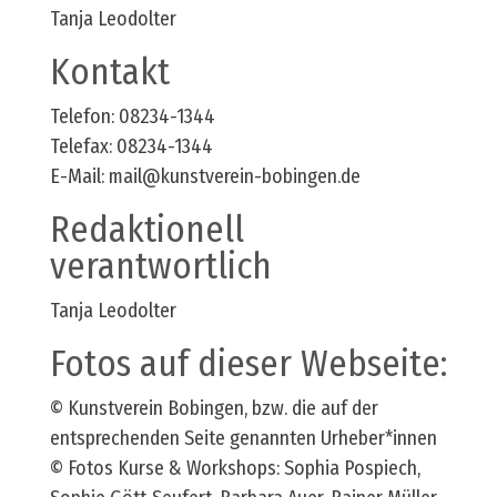
Tanja Leodolter
Kontakt
Telefon: 08234-1344
Telefax: 08234-1344
E-Mail: mail@kunstverein-bobingen.de
Redaktionell
verantwortlich
Tanja Leodolter
Fotos auf dieser Webseite:
© Kunstverein Bobingen, bzw. die auf der
entsprechenden Seite genannten Urheber*innen
© Fotos Kurse & Workshops: Sophia Pospiech,