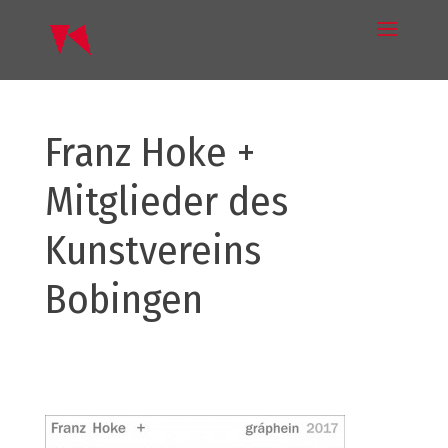
Franz Hoke +
Mitglieder des
Kunstvereins
Bobingen