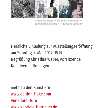
Herzliche Einladung zur Ausstellungseröffnung
am Sonntag, 7. Mai 2017, 15 Uhr
Begrüßung Christina Weber, Vorsitzende
Kunstverein Bobingen
mehr zu den Künstlern
www.edition-hoke.com
Annedore Dorn
www.gabriele-hornauer.de