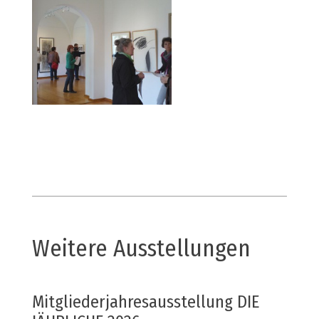
Weitere Ausstellungen
Mitgliederjahresausstellung DIE