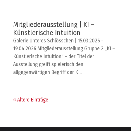
Mitgliederausstellung | KI –
Künstlerische Intuition
Galerie Unteres Schlösschen | 15.03.2026 -
19.04.2026 Mitgliederausstellung Gruppe 2 „KI –
Künstlerische Intuition“ – der Titel der
Ausstellung greift spielerisch den
allgegenwärtigen Begriff der KI...
« Ältere Einträge