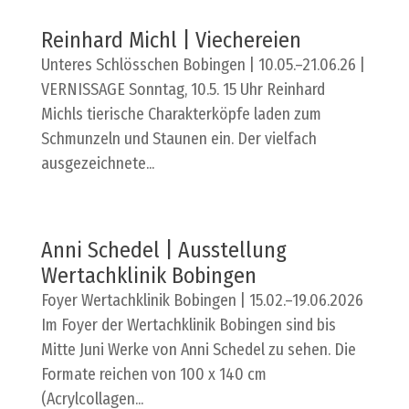
Reinhard Michl | Viechereien
Unteres Schlösschen Bobingen | 10.05.–21.06.26 |
VERNISSAGE Sonntag, 10.5. 15 Uhr Reinhard
Michls tierische Charakterköpfe laden zum
Schmunzeln und Staunen ein. Der vielfach
ausgezeichnete...
Anni Schedel | Ausstellung
Wertachklinik Bobingen
Foyer Wertachklinik Bobingen | 15.02.–19.06.2026
Im Foyer der Wertachklinik Bobingen sind bis
Mitte Juni Werke von Anni Schedel zu sehen. Die
Formate reichen von 100 x 140 cm
(Acrylcollagen...