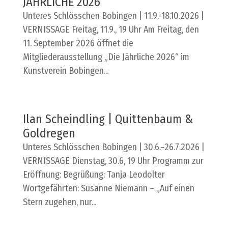
JÄHRLICHE 2026
Unteres Schlösschen Bobingen | 11.9.-18.10.2026 |
VERNISSAGE Freitag, 11.9., 19 Uhr Am Freitag, den
11. September 2026 öffnet die
Mitgliederausstellung „Die Jährliche 2026“ im
Kunstverein Bobingen...
Ilan Scheindling | Quittenbaum &
Goldregen
Unteres Schlösschen Bobingen | 30.6.–26.7.2026 |
VERNISSAGE Dienstag, 30.6, 19 Uhr Programm zur
Eröffnung: Begrüßung: Tanja Leodolter
Wortgefährten: Susanne Niemann – „Auf einen
Stern zugehen, nur...