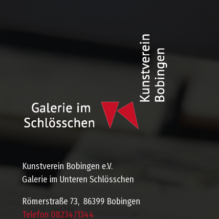
Kunstverein Bobingen e.V.
Galerie im Unteren Schlösschen
Römerstraße 73, 86399 Bobingen
Telefon 08234/1344