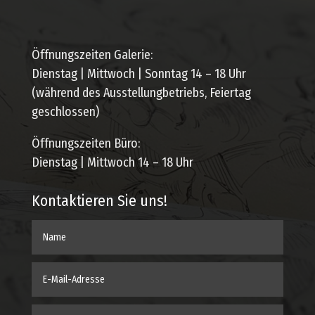
Öffnungszeiten Galerie:
Dienstag | Mittwoch | Sonntag 14 – 18 Uhr
(während des Ausstellungbetriebs, Feiertag
geschlossen)
Öffnungszeiten Büro:
Dienstag | Mittwoch 14 – 18 Uhr
Kontaktieren Sie uns!